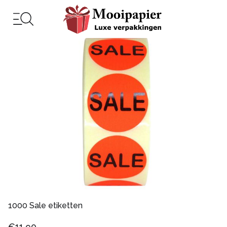
1000 Sale etiketten
€11,90