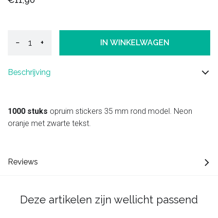
−
+
IN WINKELWAGEN
Beschrijving
1000 stuks
opruim stickers 35 mm rond model. Neon
oranje met zwarte tekst.
Reviews
Deze artikelen zijn wellicht passend