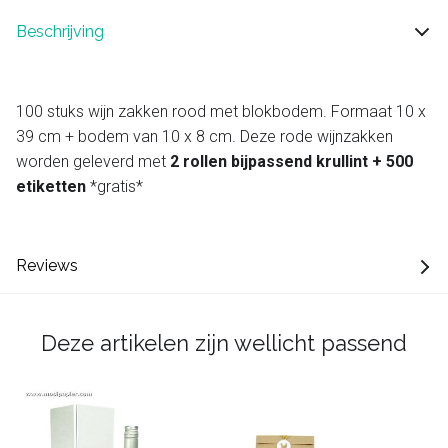
Beschrijving
100 stuks wijn zakken rood met blokbodem. Formaat 10 x
39 cm + bodem van 10 x 8 cm. Deze rode wijnzakken
worden geleverd met
2 rollen bijpassend krullint + 500
etiketten
*gratis*
Reviews
Deze artikelen zijn wellicht passend