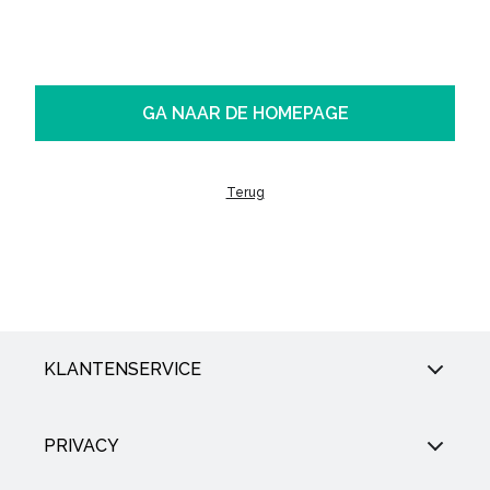
GA NAAR DE HOMEPAGE
Terug
KLANTENSERVICE
PRIVACY