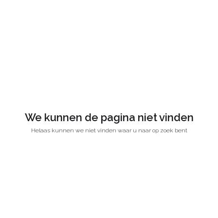
We kunnen de pagina niet vinden
Helaas kunnen we niet vinden waar u naar op zoek bent