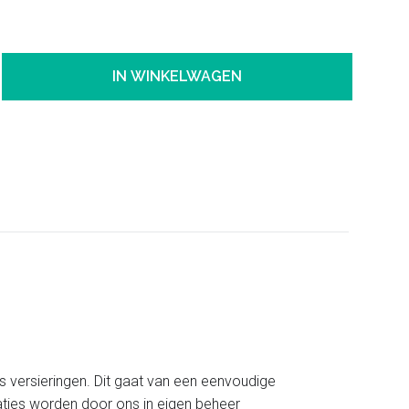
IN WINKELWAGEN
s versieringen. Dit gaat van een eenvoudige
aties worden door ons in eigen beheer