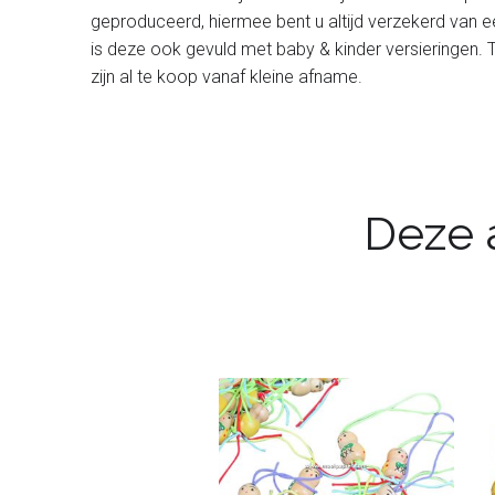
geproduceerd, hiermee bent u altijd verzekerd van 
is deze ook gevuld met baby & kinder versieringen.
zijn al te koop vanaf kleine afname.
Deze a