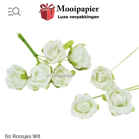
60 Roosjes Wit