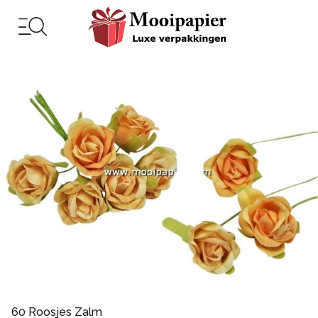
60 Roosjes Zalm