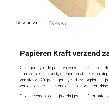
Beschrijving
Reviews
Papieren Kraft verzend z
Onze gerecyclede papieren verzendzakken met retours
klant de zak eenvoudig openen, terwijl de retourstr
van stevig 120 grams gerecycled kraftpapier en zijn 
verzendzakken uitstekend geschikt voor bedrukking
Deze verzendzakken zijn verkrijgbaar in 3 formaten