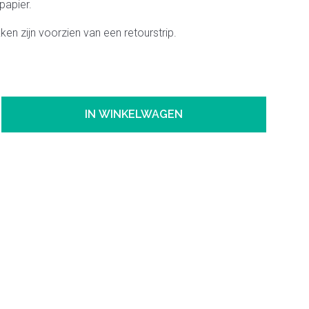
 papier.
en zijn voorzien van een retourstrip.
IN WINKELWAGEN