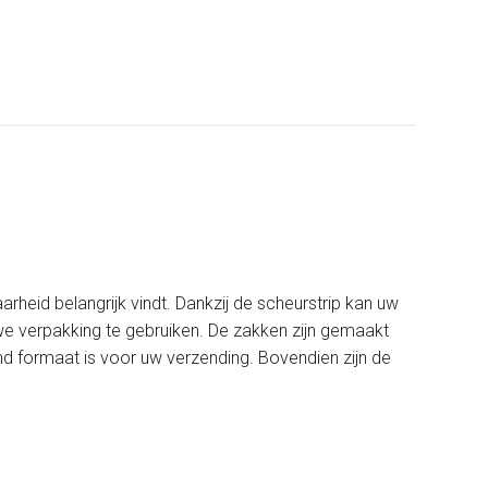
heid belangrijk vindt. Dankzij de scheurstrip kan uw
we verpakking te gebruiken. De zakken zijn gemaakt
end formaat is voor uw verzending. Bovendien zijn de