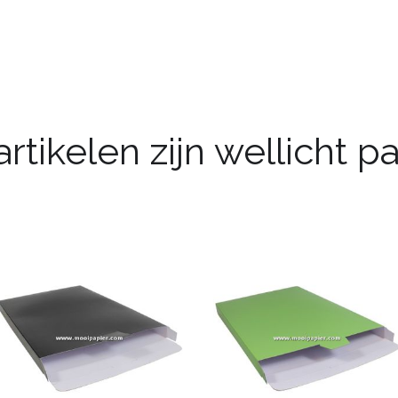
rtikelen zijn wellicht 