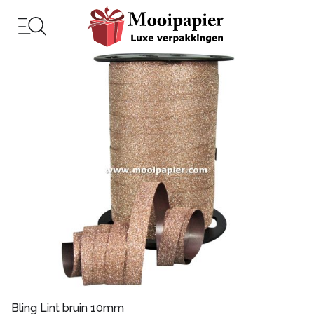
Bling Lint bruin 10mm