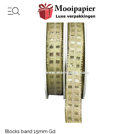
Blocks band 15mm Gd.