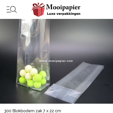
300 Blokbodem zak 7 x 22 cm