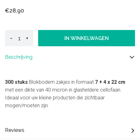
€28,90
−
+
IN WINKELWAGEN
Beschrijving
300 stuks
Blokbodem zakjes in formaat
7 + 4 x 22 cm
met een dikte van 40 micron in glasheldere cellofaan.
Ideaal voor uw kleine producten die zichtbaar
mogen/moeten zijn.
Reviews