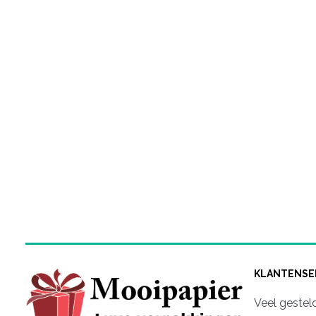
KLANTENSE
Veel gestel