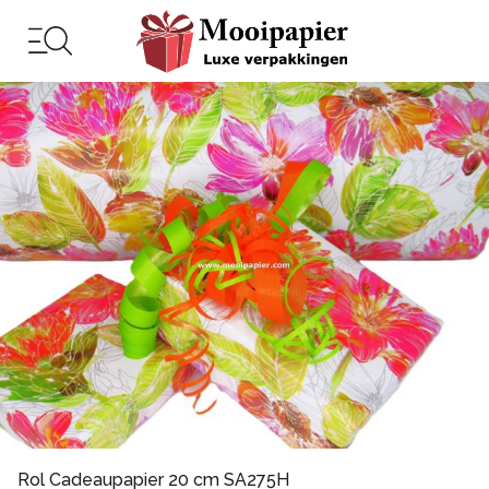
Rol Cadeaupapier 20 cm SA275H