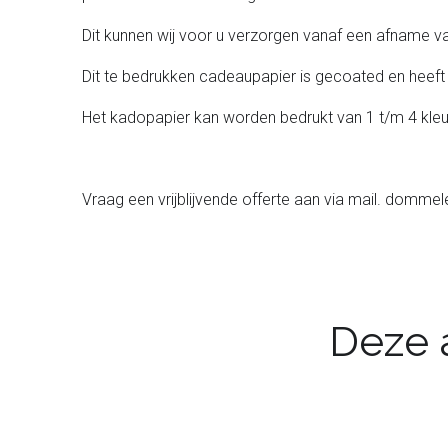
Dit kunnen wij voor u verzorgen vanaf een afname 
Dit te bedrukken cadeaupapier is gecoated en heeft
Het kadopapier kan worden bedrukt van 1 t/m 4 kleu
Vraag een vrijblijvende offerte aan via mail. dom
Deze a