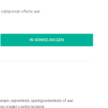
vrijblijvende offerte aan.
IN WINKELWAGEN
erijen, wijnwinkels, speelgoedwinkels of aan
ogo maakt u extra reclame.