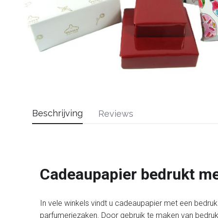
Beschrijving
Reviews
Cadeaupapier bedrukt me
In vele winkels vindt u cadeaupapier met een bedrukk
parfumeriezaken. Door gebruik te maken van bedruk