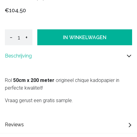
€104,50
−
+
IN WINKELWAGEN
Beschrijving
Rol
50cm x 200 meter
origineel chique kadopapier in
perfecte kwaliteit!
Vraag gerust een gratis sample.
Reviews