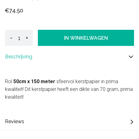
€74,50
−
+
IN WINKELWAGEN
Beschrijving
Rol
50cm x 150 meter
sfeervol kerstpapier in prima
kwaliteit! Dit kerstpapier heeft een dikte van 70 gram, prima
kwaliteit!
Reviews