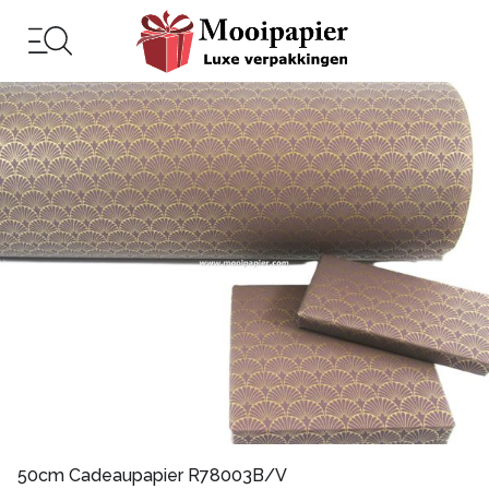
50cm Cadeaupapier R78003B/V