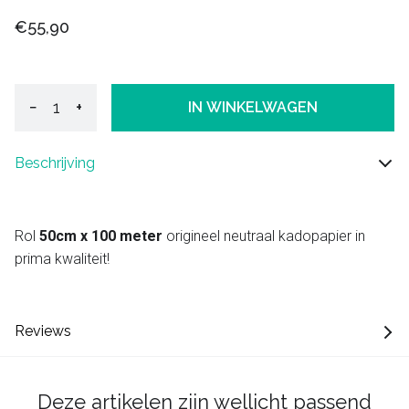
€55,90
−
+
IN WINKELWAGEN
Beschrijving
Rol
50cm x 100 meter
origineel neutraal kadopapier in
prima kwaliteit!
Reviews
Deze artikelen zijn wellicht passend