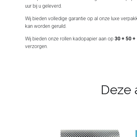
uur bij u geleverd.
Wij bieden volledige garantie op al onze luxe verpakk
kan worden geruild.
Wij bieden onze rollen kadopapier aan op
30 + 50 +
verzorgen.
Deze a