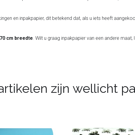
ingen en inpakpapier, dit betekend dat, als u iets heeft aangekoch
 70 cm breedte
. Wilt u graag inpakpapier van een andere maat, 
rtikelen zijn wellicht 