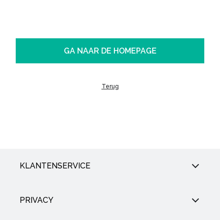
GA NAAR DE HOMEPAGE
Terug
KLANTENSERVICE
PRIVACY