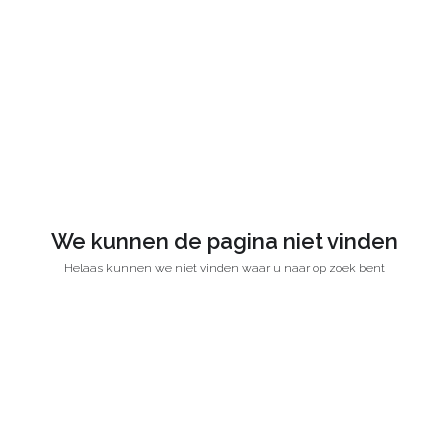
We kunnen de pagina niet vinden
Helaas kunnen we niet vinden waar u naar op zoek bent