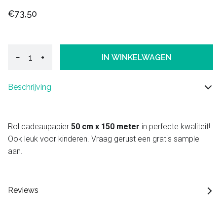
€73,50
−
+
IN WINKELWAGEN
Beschrijving
Rol cadeaupapier
50 cm x 150 meter
in perfecte kwaliteit!
Ook leuk voor kinderen. Vraag gerust een gratis sample
aan.
Reviews