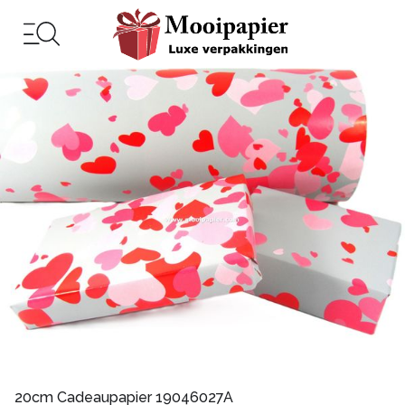
20cm Cadeaupapier 19046027A