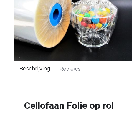
Beschrijving
Reviews
Cellofaan Folie op rol