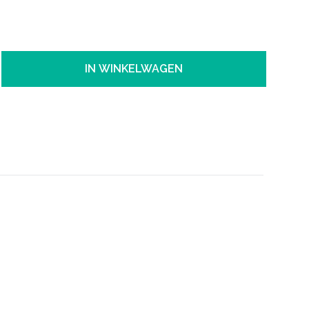
IN WINKELWAGEN