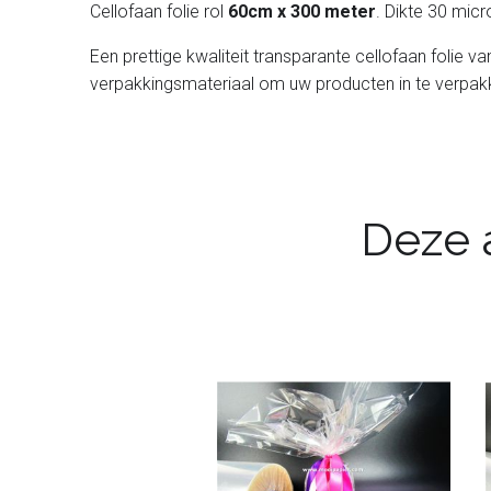
Cellofaan folie rol
60cm x 300 meter
. Dikte 30 mic
Een prettige kwaliteit transparante cellofaan folie 
verpakkingsmateriaal om uw producten in te verpakken.
Deze a