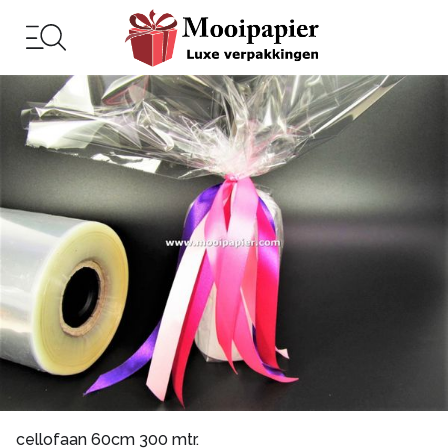
cellofaan 60cm 300 mtr.