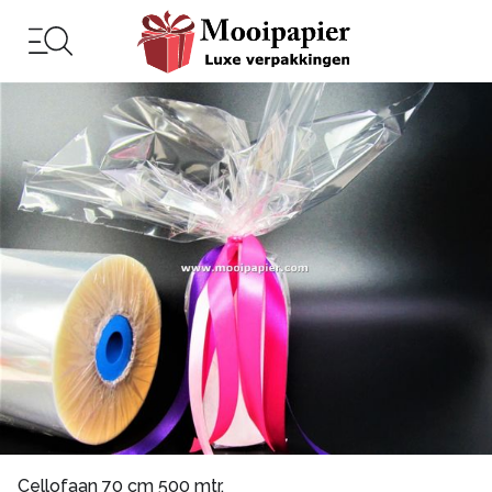
Cellofaan 70 cm 500 mtr.