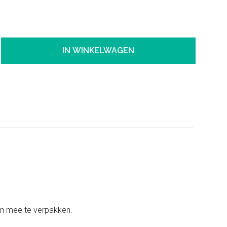
IN WINKELWAGEN
ten mee te verpakken.