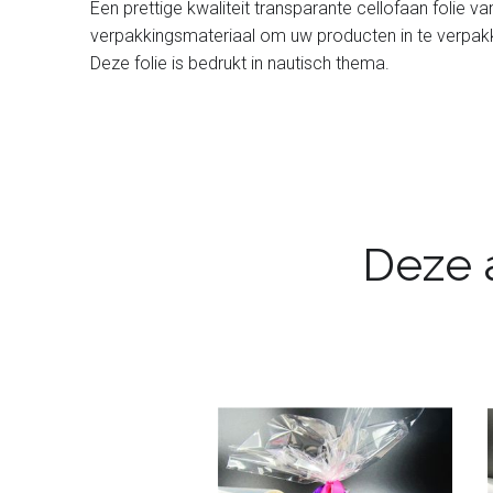
Een prettige kwaliteit transparante cellofaan folie 
verpakkingsmateriaal om uw producten in te verpakken.
Deze folie is bedrukt in nautisch thema.
Deze a