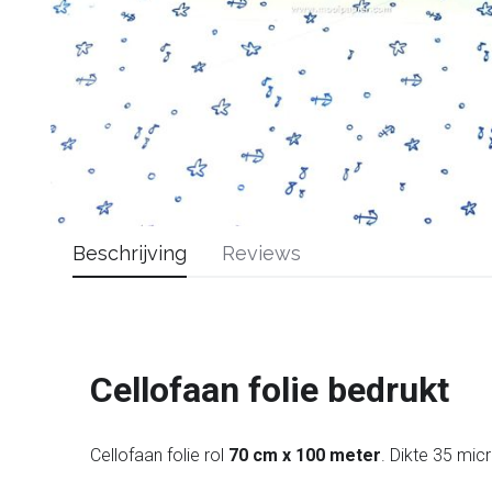
Beschrijving
Reviews
Cellofaan folie bedrukt
Cellofaan folie rol
70 cm x 100 meter
. Dikte 35 mic