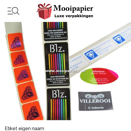
Etiket eigen naam