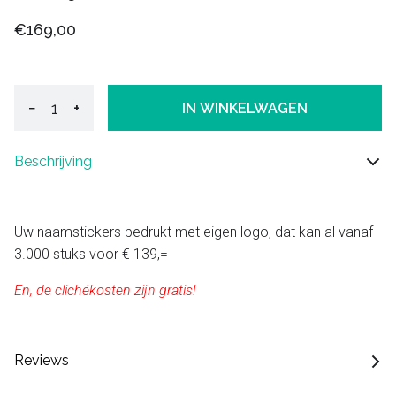
€169,00
−
+
IN WINKELWAGEN
Beschrijving
Uw naamstickers bedrukt met eigen logo, dat kan al vanaf
3.000 stuks voor € 139,=
En, de clichékosten zijn gratis!
Reviews