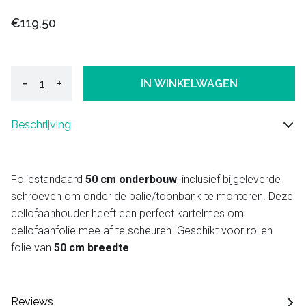
€119,50
−
+
IN WINKELWAGEN
Beschrijving
Foliestandaard
50 cm onderbouw
, inclusief bijgeleverde
schroeven om onder de balie/toonbank te monteren. Deze
cellofaanhouder heeft een perfect kartelmes om
cellofaanfolie mee af te scheuren. Geschikt voor rollen
folie van
50 cm breedte
.
Reviews