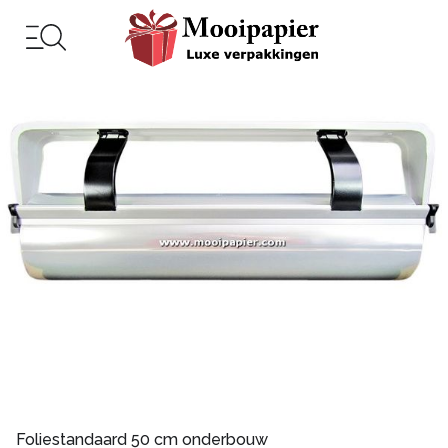
Foliestandaard 50 cm onderbouw