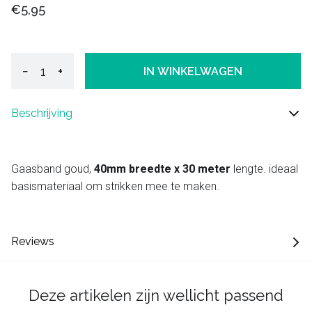
€5,95
−
+
IN WINKELWAGEN
Beschrijving
Gaasband goud,
40mm breedte x 30 meter
lengte. ideaal
basismateriaal om strikken mee te maken.
Reviews
Deze artikelen zijn wellicht passend