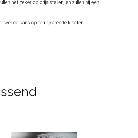
n het zeker op prijs stellen, en zullen bij een
r wel de kans op terugkerende klanten.
passend