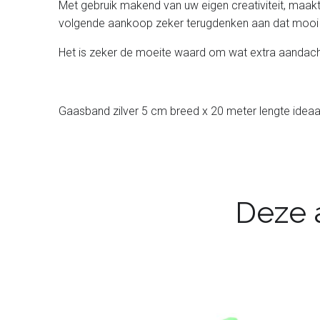
Met gebruik makend van uw eigen creativiteit, maakt 
volgende aankoop zeker terugdenken aan dat mooi 
Het is zeker de moeite waard om wat extra aandach
Gaasband zilver 5 cm breed x 20 meter lengte ideaa
Deze a