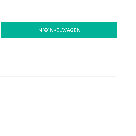
IN WINKELWAGEN