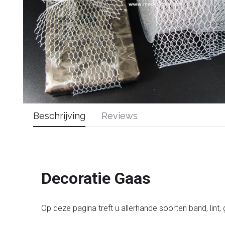
Beschrijving
Reviews
Decoratie Gaas
Op deze pagina treft u allerhande soorten band, lint