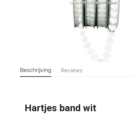
Beschrijving
Reviews
Hartjes band wit