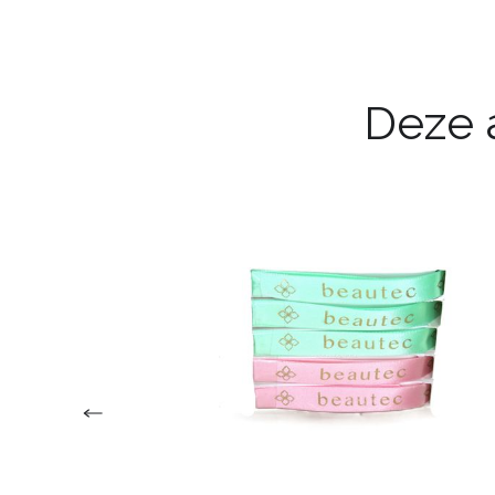
Deze a