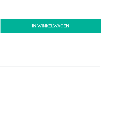
IN WINKELWAGEN