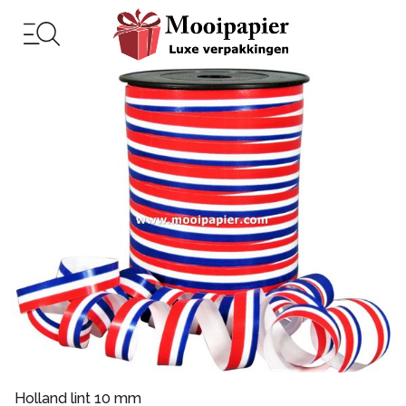
Holland lint 10 mm