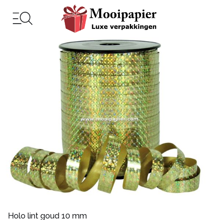
Holo lint goud 10 mm