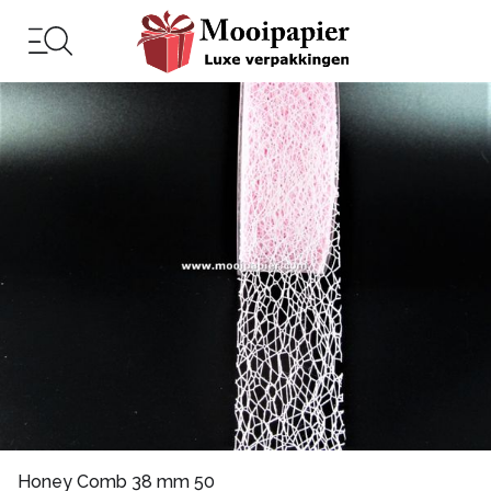
Honey Comb 38 mm 50