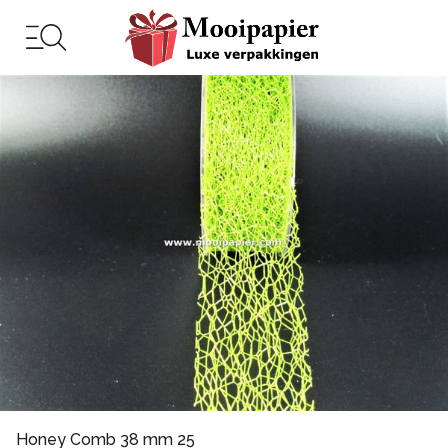
Honey Comb 38 mm 25