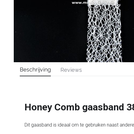
Beschrijving
Reviews
Honey Comb gaasband 
Dit gaasband is ideaal om te gebruiken naast andere