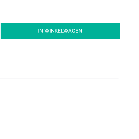
IN WINKELWAGEN