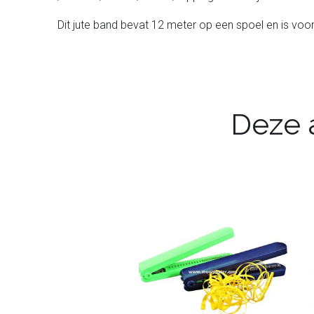
Dit jute band bevat 12 meter op een spoel en is voor
Deze a