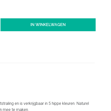
IN WINKELWAGEN
traling en is verkrijgbaar in 5 hippe kleuren. Naturel
ken mee te maken.