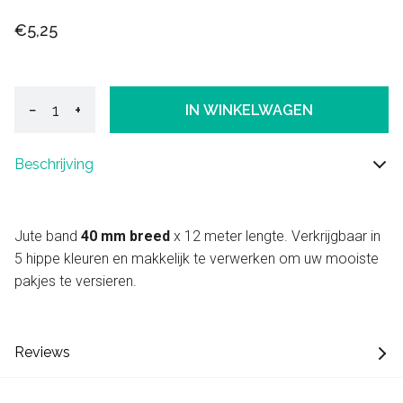
€5,25
−
+
IN WINKELWAGEN
Beschrijving
Jute band
40 mm breed
x 12 meter lengte. Verkrijgbaar in
5 hippe kleuren en makkelijk te verwerken om uw mooiste
pakjes te versieren.
Reviews