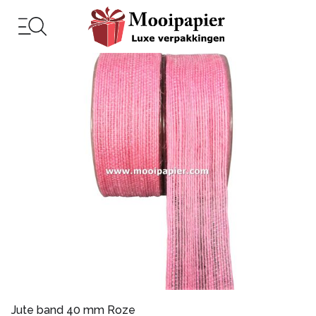
Jute band 40 mm Roze