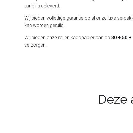
uur bij u geleverd.
Wij bieden volledige garantie op al onze luxe verpakk
kan worden geruild.
Wij bieden onze rollen kadopapier aan op
30 + 50 +
verzorgen.
Deze a