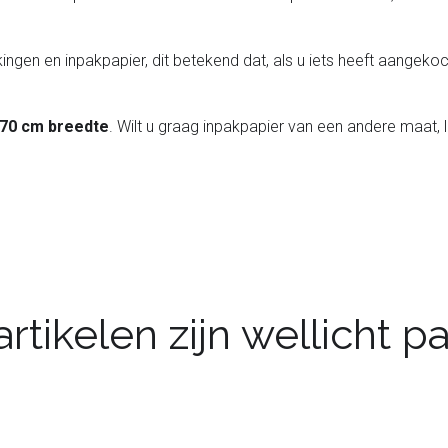
ingen en inpakpapier, dit betekend dat, als u iets heeft aangekoch
 70 cm breedte
. Wilt u graag inpakpapier van een andere maat, 
rtikelen zijn wellicht 