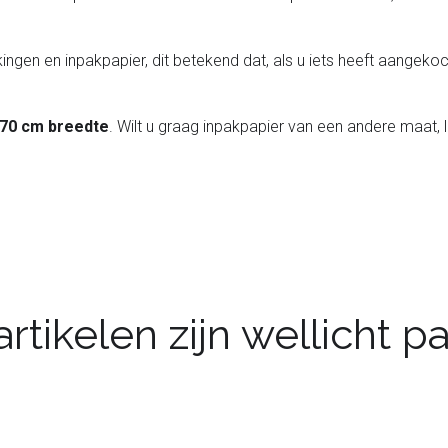
ingen en inpakpapier, dit betekend dat, als u iets heeft aangekoch
 70 cm breedte
. Wilt u graag inpakpapier van een andere maat, 
rtikelen zijn wellicht 