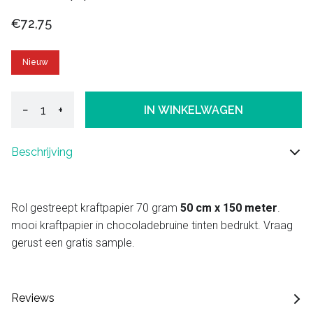
€72,75
Nieuw
−
+
IN WINKELWAGEN
Beschrijving
Rol gestreept kraftpapier 70 gram
50 cm x 150 meter
.
mooi kraftpapier in chocoladebruine tinten bedrukt. Vraag
gerust een gratis sample.
Reviews