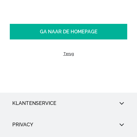
GA NAAR DE HOMEPAGE
Terug
KLANTENSERVICE
PRIVACY