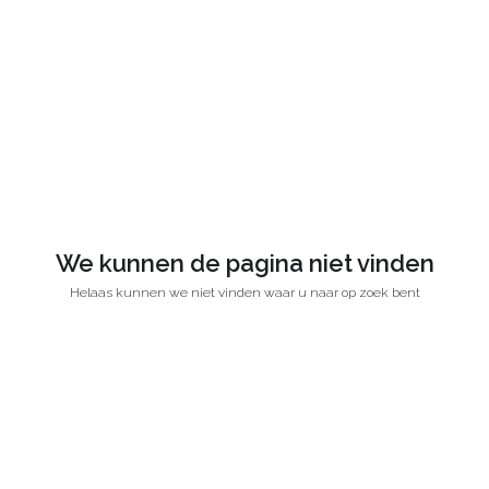
We kunnen de pagina niet vinden
Helaas kunnen we niet vinden waar u naar op zoek bent