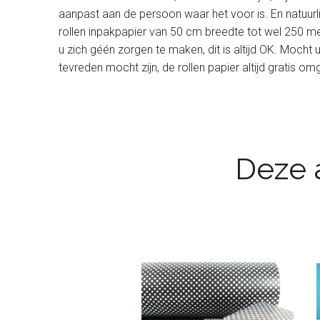
aanpast aan de persoon waar het voor is. En natuurl
rollen inpakpapier van 50 cm breedte tot wel 250 met
u zich géén zorgen te maken, dit is altijd OK. Mocht 
tevreden mocht zijn, de rollen papier altijd gratis 
Deze a