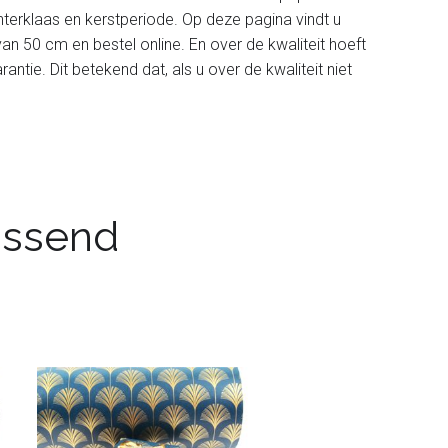
nterklaas en kerstperiode. Op deze pagina vindt u
an 50 cm en bestel online. En over de kwaliteit hoeft
ntie. Dit betekend dat, als u over de kwaliteit niet
passend