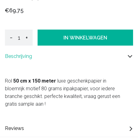
€69,75
−
+
IN WINKELWAGEN
Beschrijving
Rol
50 cm x 150 meter
luxe geschenkpapier in
bloemrijk motief 80 grams inpakpapier, voor iedere
branche geschikt. perfecte kwaliteit, vraag gerust een
gratis sample aan !
Reviews