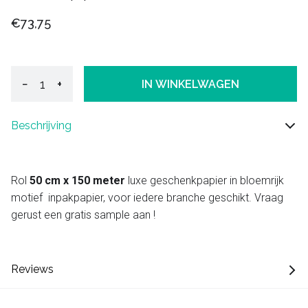
€73,75
−
+
IN WINKELWAGEN
Beschrijving
Rol
50 cm x 150 meter
luxe geschenkpapier in bloemrijk
motief inpakpapier, voor iedere branche geschikt. Vraag
gerust een gratis sample aan !
Reviews