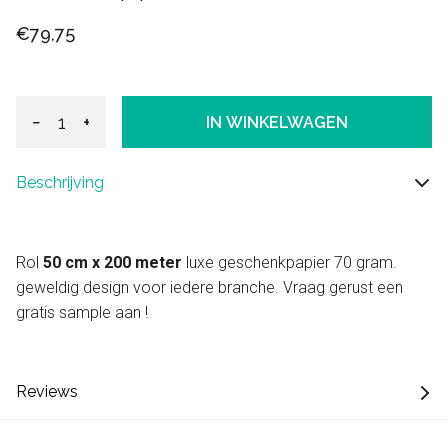
€79,75
−
+
IN WINKELWAGEN
Beschrijving
Rol
50 cm x 200 meter
luxe geschenkpapier 70 gram.
geweldig design voor iedere branche. Vraag gerust een
gratis sample aan !
Reviews