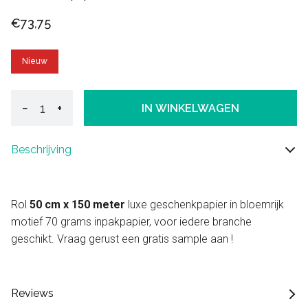
€73,75
Nieuw
−
+
IN WINKELWAGEN
Beschrijving
Rol
50 cm x 150 meter
luxe geschenkpapier in bloemrijk
motief 70 grams inpakpapier, voor iedere branche
geschikt. Vraag gerust een gratis sample aan !
Reviews