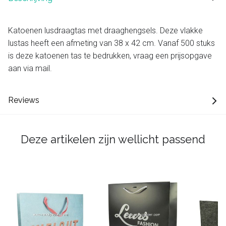
Katoenen lusdraagtas met draaghengsels. Deze vlakke
lustas heeft een afmeting van 38 x 42 cm. Vanaf 500 stuks
is deze katoenen tas te bedrukken, vraag een prijsopgave
aan via mail.
Reviews
Deze artikelen zijn wellicht passend