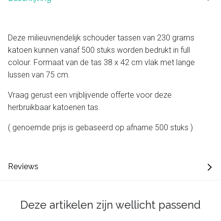
Deze milieuvriendelijk schouder tassen van 230 grams
katoen kunnen vanaf 500 stuks worden bedrukt in full
colour. Formaat van de tas 38 x 42 cm vlak met lange
lussen van 75 cm.
Vraag gerust een vrijblijvende offerte voor deze
herbruikbaar katoenen tas.
( genoemde prijs is gebaseerd op afname 500 stuks )
Reviews
Deze artikelen zijn wellicht passend