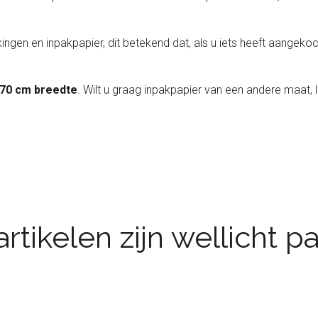
ingen en inpakpapier, dit betekend dat, als u iets heeft aangekoch
 70 cm breedte
. Wilt u graag inpakpapier van een andere maat, 
rtikelen zijn wellicht 