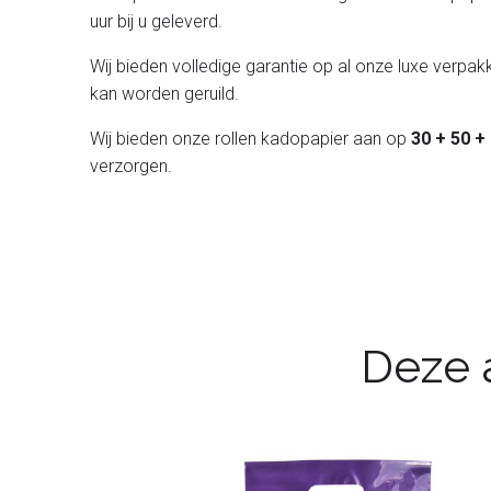
uur bij u geleverd.
Wij bieden volledige garantie op al onze luxe verpakk
kan worden geruild.
Wij bieden onze rollen kadopapier aan op
30 + 50 +
verzorgen.
Deze a