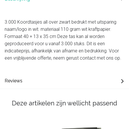
3.000 Koordtasjes all over zwart bedrukt met uitsparing
naam/logo in wit. materiaal 110 gram wit kraftpapier.
Formaat 40 + 13 x 35 cm Deze tas kan al worden
geproduceerd voor u vanaf 3.000 stuks. Dit is een
indicatieprijs, afhankelijk van afname en bedrukking. Voor
een vrijblijvende offerte, neem gerust contact met ons op.
Reviews
Deze artikelen zijn wellicht passend