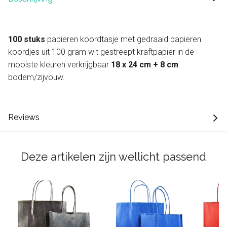
100 stuks
papieren koordtasje met gedraaid papieren
koordjes uit 100 gram wit gestreept kraftpapier in de
mooiste kleuren verkrijgbaar
18 x 24 cm + 8 cm
bodem/zijvouw.
Reviews
Deze artikelen zijn wellicht passend